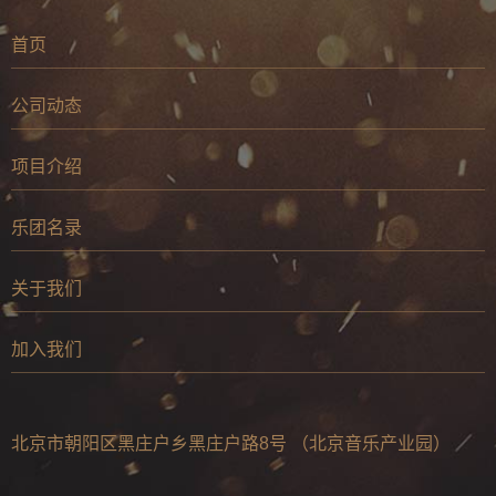
首页
公司动态
项目介绍
乐团名录
关于我们
加入我们
北京市朝阳区黑庄户乡黑庄户路8号 （北京音乐产业园）