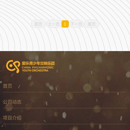
首页
上一页
1
下一页
尾页
首页
公司动态
项目介绍