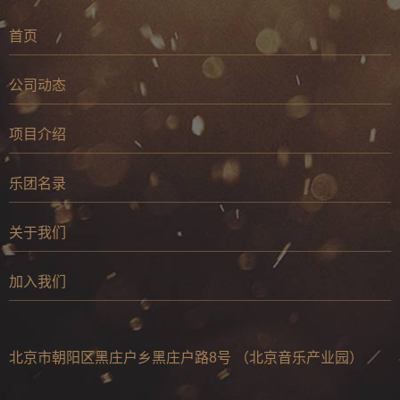
首页
公司动态
项目介绍
乐团名录
关于我们
加入我们
北京市朝阳区黑庄户乡黑庄户路8号 （北京音乐产业园）