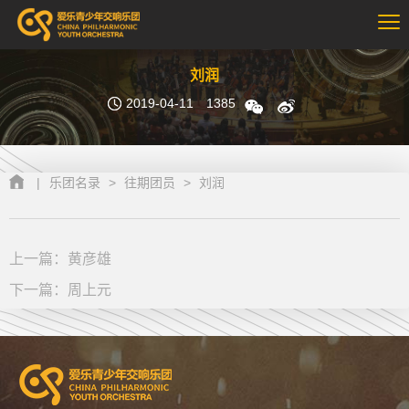
刘润
2019-04-11 1385
|
乐团名录
>
往期团员
>
刘润
上一篇：黄彦雄
下一篇：周上元