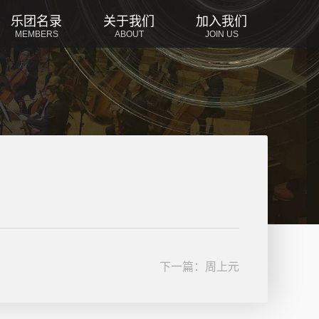
乐团名录
关于我们
加入我们
MEMBERS
ABOUT
JOIN US
下一篇：周上元