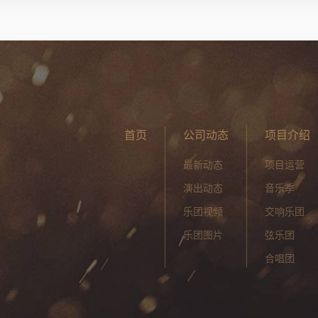
首页
公司动态
项目介绍
最新动态
项目运营
演出动态
音乐季
乐团视频
交响乐团
乐团图片
弦乐团
合唱团