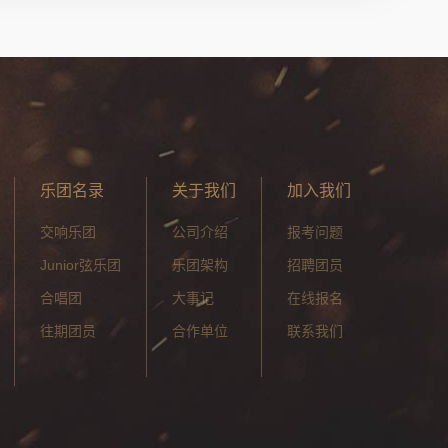
乐团名录
关于我们
加入我们
交响乐团
公司介绍
报考问题
Junior弦乐团
乐团架构
招聘团员
合唱团
大事记
在线报名
往期团员
合作单位
联系我们