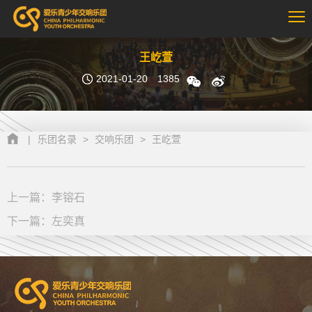
王屹萱
2021-01-20 1385
|
乐团名录
>
交响乐团
>
王屹萱
上一篇：李镕石
下一篇：左奕真