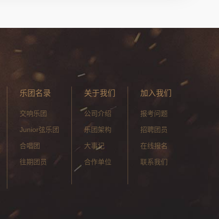
乐团名录
关于我们
加入我们
交响乐团
公司介绍
报考问题
Junior弦乐团
乐团架构
招聘团员
合唱团
大事记
在线报名
往期团员
合作单位
联系我们